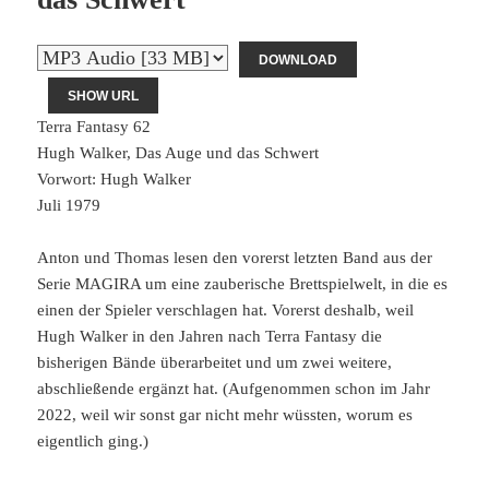
DOWNLOAD
SHOW URL
Terra Fantasy 62
Hugh Walker, Das Auge und das Schwert
Vorwort: Hugh Walker
Juli 1979
Anton und Thomas lesen den vorerst letzten Band aus der
Serie MAGIRA um eine zauberische Brettspielwelt, in die es
einen der Spieler verschlagen hat. Vorerst deshalb, weil
Hugh Walker in den Jahren nach Terra Fantasy die
bisherigen Bände überarbeitet und um zwei weitere,
abschließende ergänzt hat. (Aufgenommen schon im Jahr
2022, weil wir sonst gar nicht mehr wüssten, worum es
eigentlich ging.)