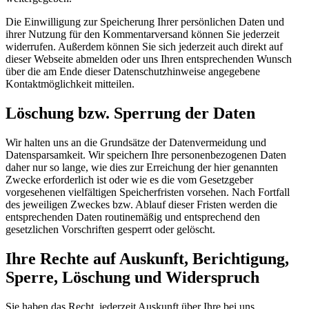
Die Einwilligung zur Speicherung Ihrer persönlichen Daten und
ihrer Nutzung für den Kommentarversand können Sie jederzeit
widerrufen. Außerdem können Sie sich jederzeit auch direkt auf
dieser Webseite abmelden oder uns Ihren entsprechenden Wunsch
über die am Ende dieser Datenschutzhinweise angegebene
Kontaktmöglichkeit mitteilen.
Löschung bzw. Sperrung der Daten
Wir halten uns an die Grundsätze der Datenvermeidung und
Datensparsamkeit. Wir speichern Ihre personenbezogenen Daten
daher nur so lange, wie dies zur Erreichung der hier genannten
Zwecke erforderlich ist oder wie es die vom Gesetzgeber
vorgesehenen vielfältigen Speicherfristen vorsehen. Nach Fortfall
des jeweiligen Zweckes bzw. Ablauf dieser Fristen werden die
entsprechenden Daten routinemäßig und entsprechend den
gesetzlichen Vorschriften gesperrt oder gelöscht.
Ihre Rechte auf Auskunft, Berichtigung,
Sperre, Löschung und Widerspruch
Sie haben das Recht, jederzeit Auskunft über Ihre bei uns