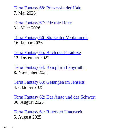
Terra Fantasy 68: Prinzessin der Haie
7. Mai 2026
Terra Fantasy 67: Die rote Hexe
31. März 2026
Terra Fantasy 66: Straße der Verdammnis
16. Januar 2026
Terra Fantasy 65: Buch der Paradoxe
12. Dezember 2025
Terra Fantasy 64: Kampf im Labyrinth
8. November 2025
Terra Fantasy 63: Gefangen im Jenseits
4. Oktober 2025
Terra Fantasy 62: Das Auge und das Schwert
30. August 2025
Terra Fantasy 61: Ritter der Unterwelt
5. August 2025