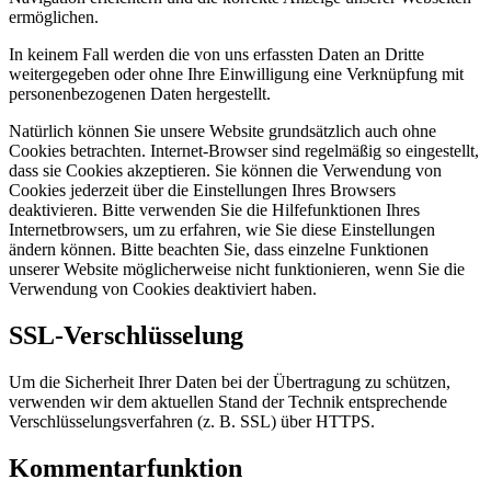
ermöglichen.
In keinem Fall werden die von uns erfassten Daten an Dritte
weitergegeben oder ohne Ihre Einwilligung eine Verknüpfung mit
personenbezogenen Daten hergestellt.
Natürlich können Sie unsere Website grundsätzlich auch ohne
Cookies betrachten. Internet-Browser sind regelmäßig so eingestellt,
dass sie Cookies akzeptieren. Sie können die Verwendung von
Cookies jederzeit über die Einstellungen Ihres Browsers
deaktivieren. Bitte verwenden Sie die Hilfefunktionen Ihres
Internetbrowsers, um zu erfahren, wie Sie diese Einstellungen
ändern können. Bitte beachten Sie, dass einzelne Funktionen
unserer Website möglicherweise nicht funktionieren, wenn Sie die
Verwendung von Cookies deaktiviert haben.
SSL-Verschlüsselung
Um die Sicherheit Ihrer Daten bei der Übertragung zu schützen,
verwenden wir dem aktuellen Stand der Technik entsprechende
Verschlüsselungsverfahren (z. B. SSL) über HTTPS.
Kommentarfunktion