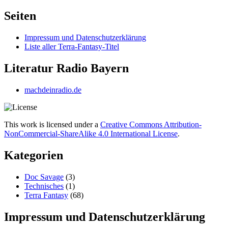
nach:
Seiten
Impressum und Datenschutzerklärung
Liste aller Terra-Fantasy-Titel
Literatur Radio Bayern
machdeinradio.de
This work is licensed under a
Creative Commons Attribution-
NonCommercial-ShareAlike 4.0 International License
.
Kategorien
Doc Savage
(3)
Technisches
(1)
Terra Fantasy
(68)
Impressum und Datenschutzerklärung