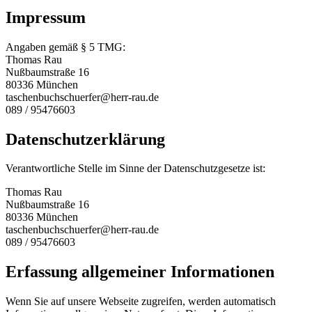
Impressum
Angaben gemäß § 5 TMG:
Thomas Rau
Nußbaumstraße 16
80336 München
taschenbuchschuerfer@herr-rau.de
089 / 95476603
Datenschutzerklärung
Verantwortliche Stelle im Sinne der Datenschutzgesetze ist:
Thomas Rau
Nußbaumstraße 16
80336 München
taschenbuchschuerfer@herr-rau.de
089 / 95476603
Erfassung allgemeiner Informationen
Wenn Sie auf unsere Webseite zugreifen, werden automatisch