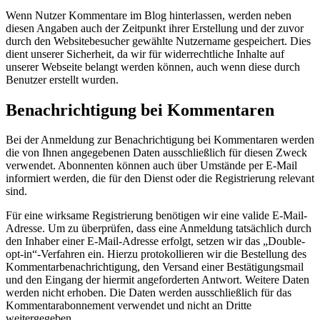
Wenn Nutzer Kommentare im Blog hinterlassen, werden neben
diesen Angaben auch der Zeitpunkt ihrer Erstellung und der zuvor
durch den Websitebesucher gewählte Nutzername gespeichert. Dies
dient unserer Sicherheit, da wir für widerrechtliche Inhalte auf
unserer Webseite belangt werden können, auch wenn diese durch
Benutzer erstellt wurden.
Benachrichtigung bei Kommentaren
Bei der Anmeldung zur Benachrichtigung bei Kommentaren werden
die von Ihnen angegebenen Daten ausschließlich für diesen Zweck
verwendet. Abonnenten können auch über Umstände per E-Mail
informiert werden, die für den Dienst oder die Registrierung relevant
sind.
Für eine wirksame Registrierung benötigen wir eine valide E-Mail-
Adresse. Um zu überprüfen, dass eine Anmeldung tatsächlich durch
den Inhaber einer E-Mail-Adresse erfolgt, setzen wir das „Double-
opt-in“-Verfahren ein. Hierzu protokollieren wir die Bestellung des
Kommentarbenachrichtigung, den Versand einer Bestätigungsmail
und den Eingang der hiermit angeforderten Antwort. Weitere Daten
werden nicht erhoben. Die Daten werden ausschließlich für das
Kommentarabonnement verwendet und nicht an Dritte
weitergegeben.