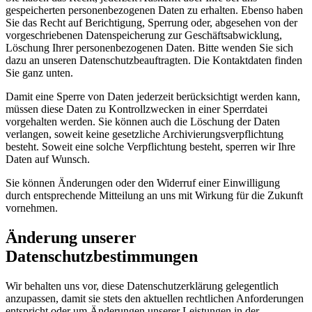
gespeicherten personenbezogenen Daten zu erhalten. Ebenso haben
Sie das Recht auf Berichtigung, Sperrung oder, abgesehen von der
vorgeschriebenen Datenspeicherung zur Geschäftsabwicklung,
Löschung Ihrer personenbezogenen Daten. Bitte wenden Sie sich
dazu an unseren Datenschutzbeauftragten. Die Kontaktdaten finden
Sie ganz unten.
Damit eine Sperre von Daten jederzeit berücksichtigt werden kann,
müssen diese Daten zu Kontrollzwecken in einer Sperrdatei
vorgehalten werden. Sie können auch die Löschung der Daten
verlangen, soweit keine gesetzliche Archivierungsverpflichtung
besteht. Soweit eine solche Verpflichtung besteht, sperren wir Ihre
Daten auf Wunsch.
Sie können Änderungen oder den Widerruf einer Einwilligung
durch entsprechende Mitteilung an uns mit Wirkung für die Zukunft
vornehmen.
Änderung unserer
Datenschutzbestimmungen
Wir behalten uns vor, diese Datenschutzerklärung gelegentlich
anzupassen, damit sie stets den aktuellen rechtlichen Anforderungen
entspricht oder um Änderungen unserer Leistungen in der