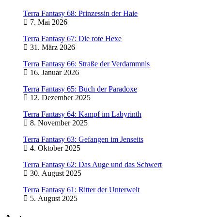
Terra Fantasy 68: Prinzessin der Haie
7. Mai 2026
Terra Fantasy 67: Die rote Hexe
31. März 2026
Terra Fantasy 66: Straße der Verdammnis
16. Januar 2026
Terra Fantasy 65: Buch der Paradoxe
12. Dezember 2025
Terra Fantasy 64: Kampf im Labyrinth
8. November 2025
Terra Fantasy 63: Gefangen im Jenseits
4. Oktober 2025
Terra Fantasy 62: Das Auge und das Schwert
30. August 2025
Terra Fantasy 61: Ritter der Unterwelt
5. August 2025