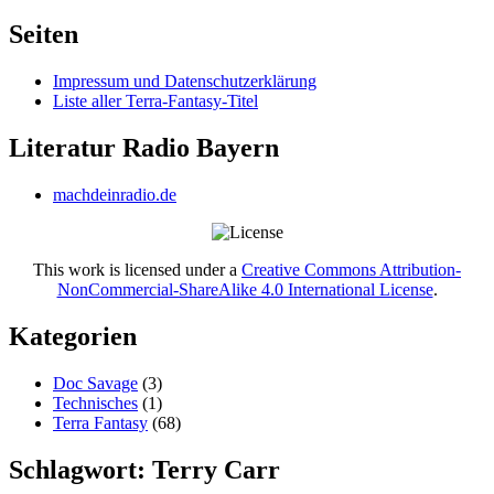
nach:
Seiten
Impressum und Datenschutzerklärung
Liste aller Terra-Fantasy-Titel
Literatur Radio Bayern
machdeinradio.de
This work is licensed under a
Creative Commons Attribution-
NonCommercial-ShareAlike 4.0 International License
.
Kategorien
Doc Savage
(3)
Technisches
(1)
Terra Fantasy
(68)
Schlagwort:
Terry Carr