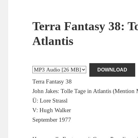
Terra Fantasy 38: To
Atlantis
DOWNLOAD
Terra Fantasy 38
John Jakes: Tolle Tage in Atlantis (Mention
Ü: Lore Strassl
V: Hugh Walker
September 1977