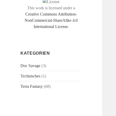
This work is licensed under a
Creative Commons Attribution-
NonCommercial-ShareAlike 4.0
International License
.
KATEGORIEN
Doc Savage
(3)
Technisches
(1)
Terra Fantasy
(68)