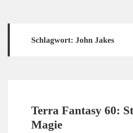
Schlagwort:
John Jakes
Terra Fantasy 60: St
Magie