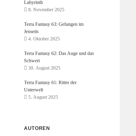
Labyrinth
8. November 2025
Terra Fantasy 63: Gefangen im
Jenseits
4. Oktober 2025
Terra Fantasy 62: Das Auge und das
Schwert
30. August 2025
Terra Fantasy 61: Ritter der
Unterwelt
5. August 2025
AUTOREN