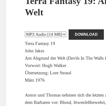
Terra Fantasy 19: 
Welt
DOWNLOAD
Terra Fantasy 19
John Jakes
Am Abgrund der Welt (Devils In The Walls &
Vorwort: Hugh Walker
Übersetzung: Lore Strassl
März 1976
Anton und Thomas nehmen sich die letzten 
dem Barbaren vor: Blond, löwenfellbewehrt,