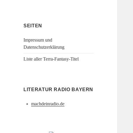
SEITEN
Impressum und
Datenschutzerklärung
Liste aller Terra-Fantasy-Titel
LITERATUR RADIO BAYERN
machdeinradio.de