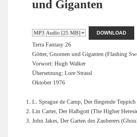
und Giganten
DOWNLOAD
Terra Fantasy 26
Götter, Gnomen und Giganten (Flashing Swo
Vorwort: Hugh Walker
Übersetzung: Lore Strassl
Oktober 1976
L. Sprague de Camp, Der fliegende Teppich
Lin Carter, Der Halbgott (The Higher Heresi
John Jakes, Der Garten des Zauberers (Ghou