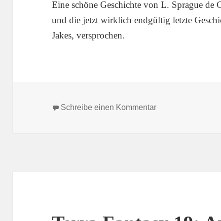
Eine schöne Geschichte von L. Sprague de 
und die jetzt wirklich endgültig letzte Ges
Jakes, versprochen.
zu Terra Fantasy 
Schreibe einen Kommentar