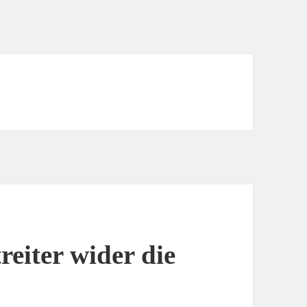
reiter wider die