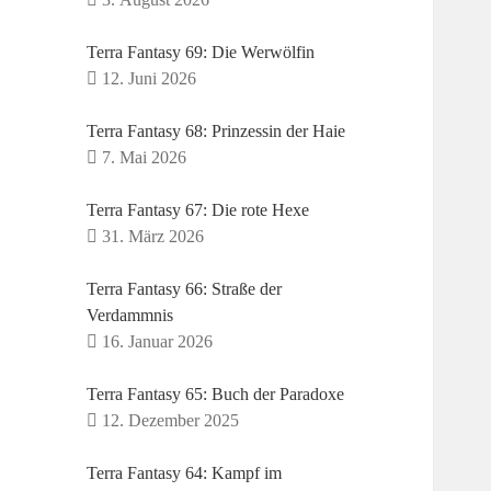
Terra Fantasy 69: Die Werwölfin
12. Juni 2026
Terra Fantasy 68: Prinzessin der Haie
7. Mai 2026
Terra Fantasy 67: Die rote Hexe
31. März 2026
Terra Fantasy 66: Straße der
Verdammnis
16. Januar 2026
Terra Fantasy 65: Buch der Paradoxe
12. Dezember 2025
Terra Fantasy 64: Kampf im