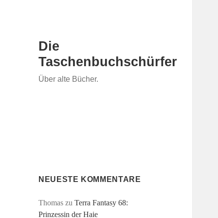
Die
Taschenbuchschürfer
Über alte Bücher.
NEUESTE KOMMENTARE
Thomas
zu
Terra Fantasy 68:
Prinzessin der Haie