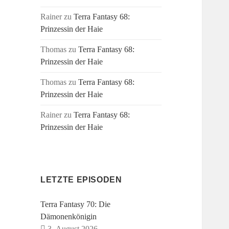
Rainer
zu
Terra Fantasy 68:
Prinzessin der Haie
Thomas
zu
Terra Fantasy 68:
Prinzessin der Haie
Thomas
zu
Terra Fantasy 68:
Prinzessin der Haie
Rainer
zu
Terra Fantasy 68:
Prinzessin der Haie
LETZTE EPISODEN
Terra Fantasy 70: Die
Dämonenkönigin
3. August 2026