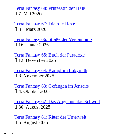
Terra Fantasy 68: Prinzessin der Haie
7. Mai 2026
Terra Fantasy 67: Die rote Hexe
31. März 2026
Terra Fantasy 66: Straße der Verdammnis
16. Januar 2026
Terra Fantasy 65: Buch der Paradoxe
12. Dezember 2025
Terra Fantasy 64: Kampf im Labyrinth
8. November 2025
Terra Fantasy 63: Gefangen im Jenseits
4. Oktober 2025
Terra Fantasy 62: Das Auge und das Schwert
30. August 2025
Terra Fantasy 61: Ritter der Unterwelt
5. August 2025