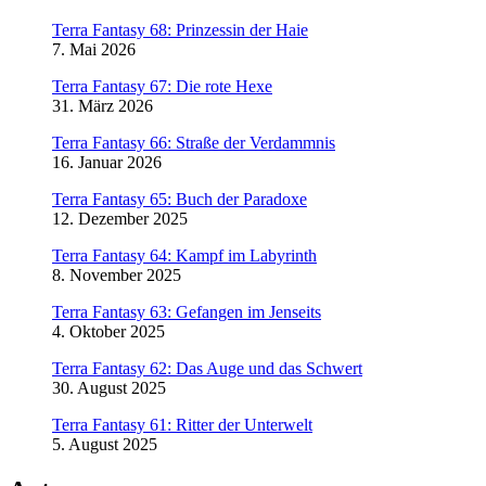
Terra Fantasy 68: Prinzessin der Haie
7. Mai 2026
Terra Fantasy 67: Die rote Hexe
31. März 2026
Terra Fantasy 66: Straße der Verdammnis
16. Januar 2026
Terra Fantasy 65: Buch der Paradoxe
12. Dezember 2025
Terra Fantasy 64: Kampf im Labyrinth
8. November 2025
Terra Fantasy 63: Gefangen im Jenseits
4. Oktober 2025
Terra Fantasy 62: Das Auge und das Schwert
30. August 2025
Terra Fantasy 61: Ritter der Unterwelt
5. August 2025