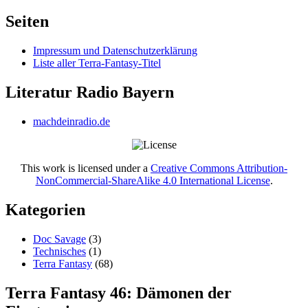
nach:
Seiten
Impressum und Datenschutzerklärung
Liste aller Terra-Fantasy-Titel
Literatur Radio Bayern
machdeinradio.de
This work is licensed under a
Creative Commons Attribution-
NonCommercial-ShareAlike 4.0 International License
.
Kategorien
Doc Savage
(3)
Technisches
(1)
Terra Fantasy
(68)
Terra Fantasy 46: Dämonen der