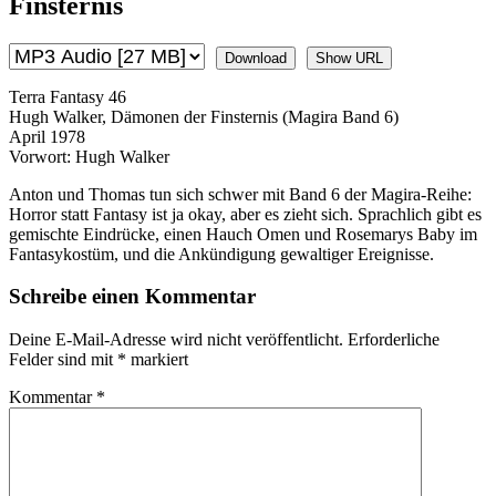
Finsternis
Download
Show URL
Terra Fantasy 46
Hugh Walker, Dämonen der Finsternis (Magira Band 6)
April 1978
Vorwort: Hugh Walker
Anton und Thomas tun sich schwer mit Band 6 der Magira-Reihe:
Horror statt Fantasy ist ja okay, aber es zieht sich. Sprachlich gibt es
gemischte Eindrücke, einen Hauch Omen und Rosemarys Baby im
Fantasykostüm, und die Ankündigung gewaltiger Ereignisse.
Schreibe einen Kommentar
Deine E-Mail-Adresse wird nicht veröffentlicht.
Erforderliche
Felder sind mit
*
markiert
Kommentar
*