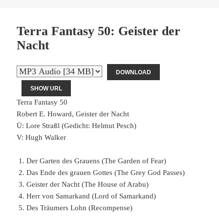
Terra Fantasy 50: Geister der
Nacht
DOWNLOAD
SHOW URL
Terra Fantasy 50
Robert E. Howard, Geister der Nacht
Ü: Lore Straßl (Gedicht: Helmut Pesch)
V: Hugh Walker
Der Garten des Grauens (The Garden of Fear)
Das Ende des grauen Gottes (The Grey God Passes)
Geister der Nacht (The House of Arabu)
Herr von Samarkand (Lord of Samarkand)
Des Träumers Lohn (Recompense)