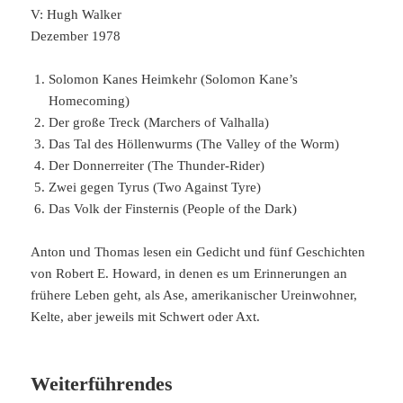
V: Hugh Walker
Dezember 1978
Solomon Kanes Heimkehr (Solomon Kane’s
Homecoming)
Der große Treck (Marchers of Valhalla)
Das Tal des Höllenwurms (The Valley of the Worm)
Der Donnerreiter (The Thunder-Rider)
Zwei gegen Tyrus (Two Against Tyre)
Das Volk der Finsternis (People of the Dark)
Anton und Thomas lesen ein Gedicht und fünf Geschichten
von Robert E. Howard, in denen es um Erinnerungen an
frühere Leben geht, als Ase, amerikanischer Ureinwohner,
Kelte, aber jeweils mit Schwert oder Axt.
Weiterführendes