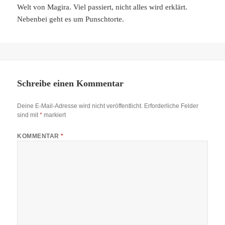
Welt von Magira. Viel passiert, nicht alles wird erklärt.
Nebenbei geht es um Punschtorte.
Schreibe einen Kommentar
Deine E-Mail-Adresse wird nicht veröffentlicht.
Erforderliche Felder
sind mit
*
markiert
KOMMENTAR
*