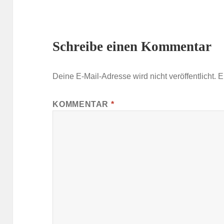
Schreibe einen Kommentar
Deine E-Mail-Adresse wird nicht veröffentlicht.
E
KOMMENTAR
*