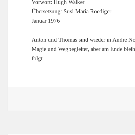
Vorwort: Hugh Walker
Übersetzung: Susi-Maria Roediger
Januar 1976
Anton und Thomas sind wieder in Andre No
Magie und Wegbegleiter, aber am Ende bleib
folgt.