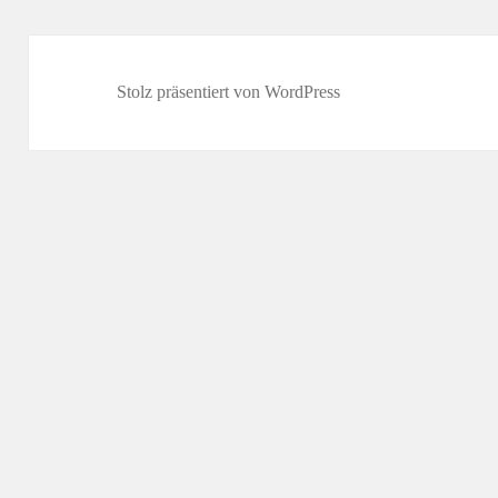
Stolz präsentiert von WordPress