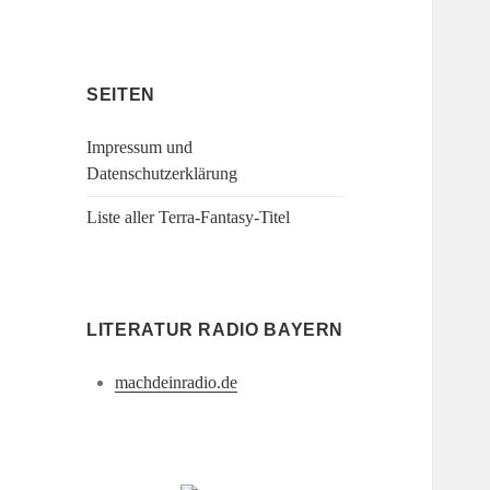
SEITEN
Impressum und
Datenschutzerklärung
Liste aller Terra-Fantasy-Titel
LITERATUR RADIO BAYERN
machdeinradio.de