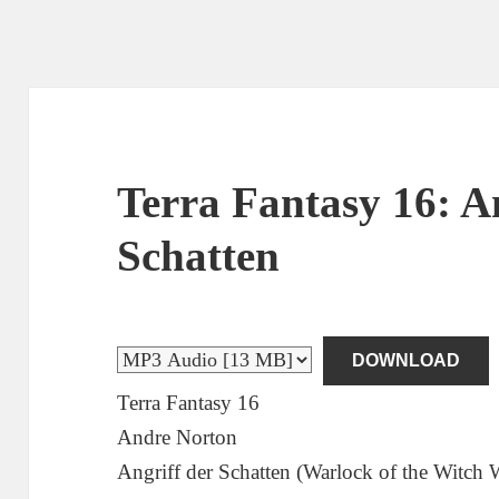
Terra Fantasy 16: A
Schatten
DOWNLOAD
Terra Fantasy 16
Andre Norton
Angriff der Schatten (Warlock of the Witch 