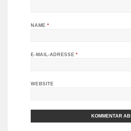
NAME
*
E-MAIL-ADRESSE
*
WEBSITE