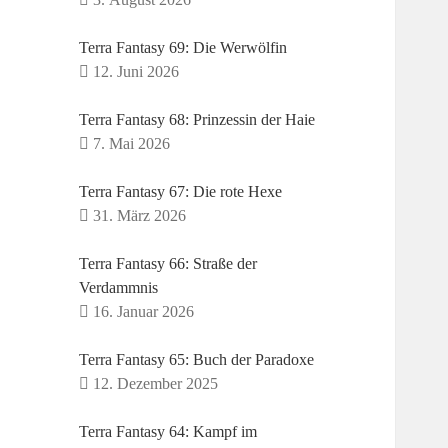
Terra Fantasy 69: Die Werwölfin
12. Juni 2026
Terra Fantasy 68: Prinzessin der Haie
7. Mai 2026
Terra Fantasy 67: Die rote Hexe
31. März 2026
Terra Fantasy 66: Straße der
Verdammnis
16. Januar 2026
Terra Fantasy 65: Buch der Paradoxe
12. Dezember 2025
Terra Fantasy 64: Kampf im