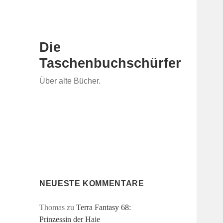
Die
Taschenbuchschürfer
Über alte Bücher.
NEUESTE KOMMENTARE
Thomas
zu
Terra Fantasy 68:
Prinzessin der Haie