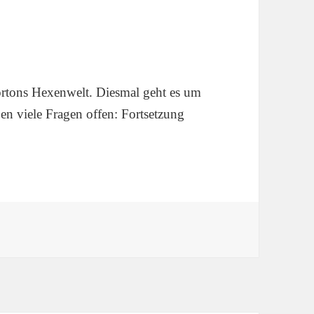
rtons Hexenwelt. Diesmal geht es um
en viele Fragen offen: Fortsetzung