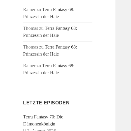
Rainer
zu
Terra Fantasy 68:
Prinzessin der Haie
Thomas
zu
Terra Fantasy 68:
Prinzessin der Haie
Thomas
zu
Terra Fantasy 68:
Prinzessin der Haie
Rainer
zu
Terra Fantasy 68:
Prinzessin der Haie
LETZTE EPISODEN
Terra Fantasy 70: Die
Dämonenkönigin
3. August 2026