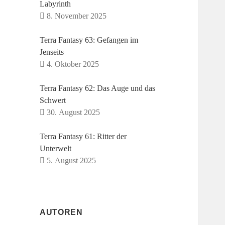
Labyrinth
8. November 2025
Terra Fantasy 63: Gefangen im
Jenseits
4. Oktober 2025
Terra Fantasy 62: Das Auge und das
Schwert
30. August 2025
Terra Fantasy 61: Ritter der
Unterwelt
5. August 2025
AUTOREN