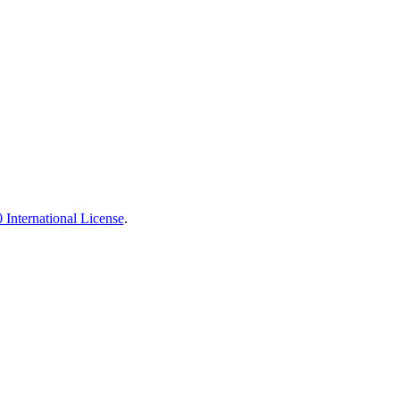
International License
.