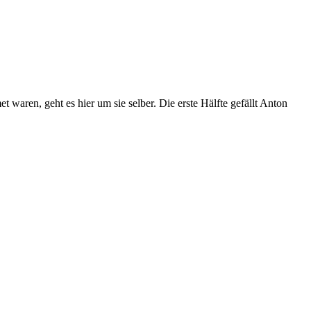
aren, geht es hier um sie selber. Die erste Hälfte gefällt Anton