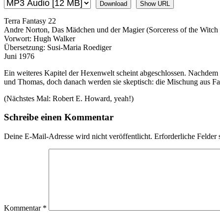
Download
Show URL
Terra Fantasy 22
Andre Norton, Das Mädchen und der Magier (Sorceress of the Witch
Vorwort: Hugh Walker
Übersetzung: Susi-Maria Roediger
Juni 1976
Ein weiteres Kapitel der Hexenwelt scheint abgeschlossen. Nachdem d
und Thomas, doch danach werden sie skeptisch: die Mischung aus Fan
(Nächstes Mal: Robert E. Howard, yeah!)
Schreibe einen Kommentar
Deine E-Mail-Adresse wird nicht veröffentlicht.
Erforderliche Felder 
Kommentar
*