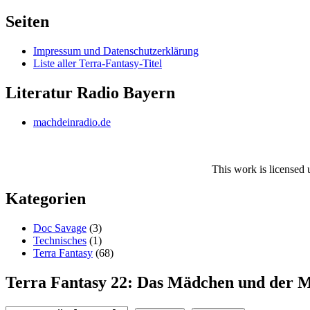
nach:
Seiten
Impressum und Datenschutzerklärung
Liste aller Terra-Fantasy-Titel
Literatur Radio Bayern
machdeinradio.de
This work is licensed
Kategorien
Doc Savage
(3)
Technisches
(1)
Terra Fantasy
(68)
Terra Fantasy 22: Das Mädchen und der 