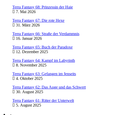
Terra Fantasy 68: Prinzessin der Haie
7. Mai 2026
Terra Fantasy 67: Die rote Hexe
31. März 2026
Terra Fantasy 66: Straße der Verdammnis
16. Januar 2026
Terra Fantasy 65: Buch der Paradoxe
12. Dezember 2025
Terra Fantasy 64: Kampf im Labyrinth
8. November 2025
Terra Fantasy 63: Gefangen im Jenseits
4. Oktober 2025
Terra Fantasy 62: Das Auge und das Schwert
30. August 2025
Terra Fantasy 61: Ritter der Unterwelt
5. August 2025