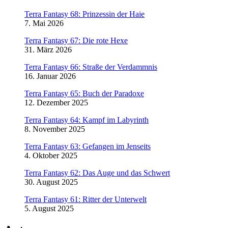
Terra Fantasy 68: Prinzessin der Haie
7. Mai 2026
Terra Fantasy 67: Die rote Hexe
31. März 2026
Terra Fantasy 66: Straße der Verdammnis
16. Januar 2026
Terra Fantasy 65: Buch der Paradoxe
12. Dezember 2025
Terra Fantasy 64: Kampf im Labyrinth
8. November 2025
Terra Fantasy 63: Gefangen im Jenseits
4. Oktober 2025
Terra Fantasy 62: Das Auge und das Schwert
30. August 2025
Terra Fantasy 61: Ritter der Unterwelt
5. August 2025