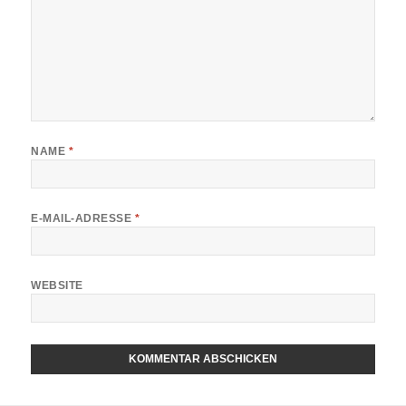
NAME
*
E-MAIL-ADRESSE
*
WEBSITE