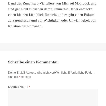
Band des Runenstab-Vierteilers von Michael Moorcock und
sind gar nicht zufrieden damit. Immerhin: Jeder entdeckt
einen kleinen Lichtblick für sich, und es gibt einen Exkurs
zu Parenthesen und zur Wichtigkeit oder Unwichtigkeit von
Irritation bei Romanen.
Schreibe einen Kommentar
Deine E-Mail-Adresse wird nicht veröffentlicht.
Erforderliche Felder
sind mit
*
markiert
KOMMENTAR
*