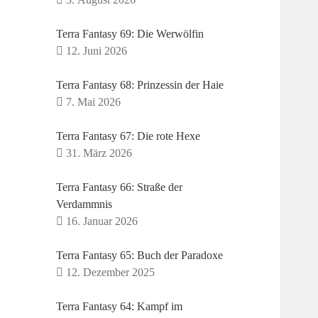
Terra Fantasy 69: Die Werwölfin
12. Juni 2026
Terra Fantasy 68: Prinzessin der Haie
7. Mai 2026
Terra Fantasy 67: Die rote Hexe
31. März 2026
Terra Fantasy 66: Straße der
Verdammnis
16. Januar 2026
Terra Fantasy 65: Buch der Paradoxe
12. Dezember 2025
Terra Fantasy 64: Kampf im