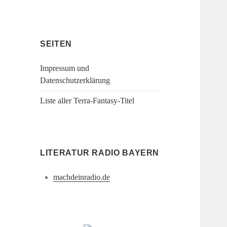
SEITEN
Impressum und
Datenschutzerklärung
Liste aller Terra-Fantasy-Titel
LITERATUR RADIO BAYERN
machdeinradio.de