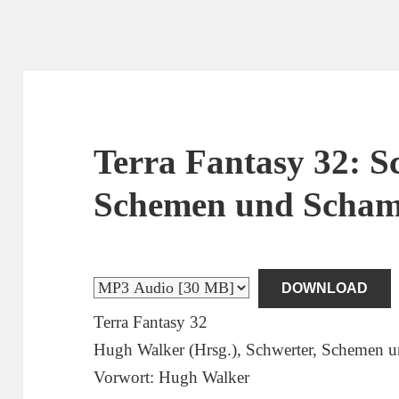
Terra Fantasy 32: S
Schemen und Scha
DOWNLOAD
Terra Fantasy 32
Hugh Walker (Hrsg.), Schwerter, Schemen
Vorwort: Hugh Walker