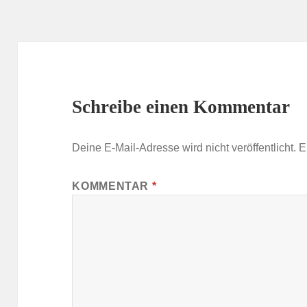
Schreibe einen Kommentar
Deine E-Mail-Adresse wird nicht veröffentlicht.
E
KOMMENTAR
*