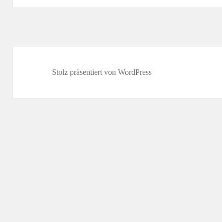
Stolz präsentiert von WordPress