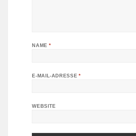
NAME
*
E-MAIL-ADRESSE
*
WEBSITE